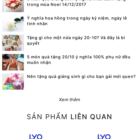
trong mùa Noel 14/12/2017
Ý nghĩa hoa hồng trong ngày kỷ niệm, ngày lễ
tình nhân
Tặng gì cho một nửa ngày 20-10? Và đây là bí
quyết
5 món quà tặng 20/10 ý nghĩa 100% phụ nữ đều
muốn nhận
Nên tặng quà giáng sinh gì cho bạn gái mới quen?
Xem thêm
SẢN PHẨM
LIÊN QUAN