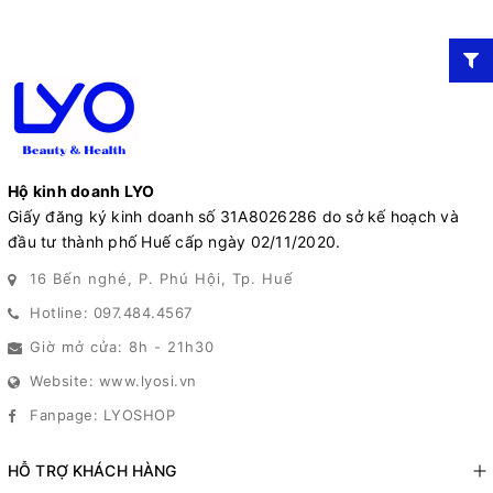
Hộ kinh doanh LYO
Giấy đăng ký kinh doanh số 31A8026286 do sở kế hoạch và
đầu tư thành phố Huế cấp ngày 02/11/2020.
16 Bến nghé, P. Phú Hội, Tp. Huế
Hotline: 097.484.4567
Giờ mở cửa: 8h - 21h30
Website: www.lyosi.vn
Fanpage: LYOSHOP
HỖ TRỢ KHÁCH HÀNG