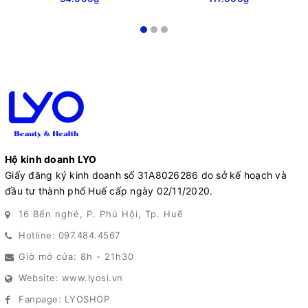
Hộ kinh doanh LYO
Giấy đăng ký kinh doanh số 31A8026286 do sở kế hoạch và
đầu tư thành phố Huế cấp ngày 02/11/2020.
16 Bến nghé, P. Phú Hội, Tp. Huế
Hotline: 097.484.4567
Giờ mở cửa: 8h - 21h30
Website: www.lyosi.vn
Fanpage: LYOSHOP