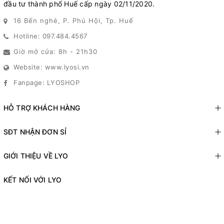
đầu tư thành phố Huế cấp ngày 02/11/2020.
16 Bến nghé, P. Phú Hội, Tp. Huế
Hotline: 097.484.4567
Giờ mở cửa: 8h - 21h30
Website: www.lyosi.vn
Fanpage: LYOSHOP
HỖ TRỢ KHÁCH HÀNG
SĐT NHẬN ĐƠN SỈ
GIỚI THIỆU VỀ LYO
KẾT NỐI VỚI LYO