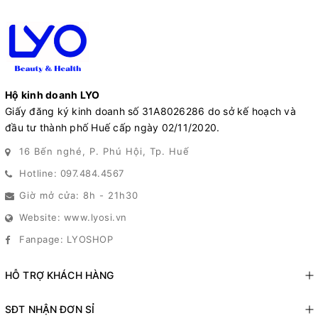
Hộ kinh doanh LYO
Giấy đăng ký kinh doanh số 31A8026286 do sở kế hoạch và
đầu tư thành phố Huế cấp ngày 02/11/2020.
16 Bến nghé, P. Phú Hội, Tp. Huế
Hotline: 097.484.4567
Giờ mở cửa: 8h - 21h30
Website: www.lyosi.vn
Fanpage: LYOSHOP
HỖ TRỢ KHÁCH HÀNG
SĐT NHẬN ĐƠN SỈ