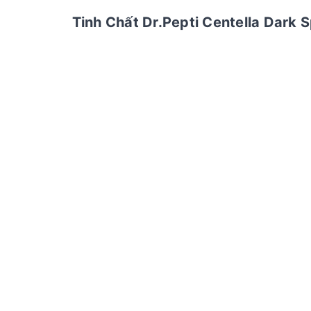
Tinh Chất Dr.Pepti Centella Dar