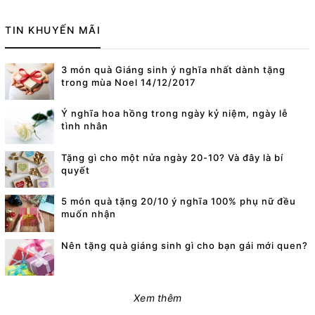
TIN KHUYẾN MÃI
3 món quà Giáng sinh ý nghĩa nhất dành tặng
trong mùa Noel 14/12/2017
Ý nghĩa hoa hồng trong ngày kỷ niệm, ngày lễ
tình nhân
Tặng gì cho một nửa ngày 20-10? Và đây là bí
quyết
5 món quà tặng 20/10 ý nghĩa 100% phụ nữ đều
muốn nhận
Nên tặng quà giáng sinh gì cho bạn gái mới quen?
Xem thêm