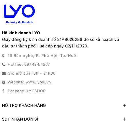
Hộ kinh doanh LYO
Giấy đăng ký kinh doanh số 31A8026286 do sở kế hoạch và
đầu tư thành phố Huế cấp ngày 02/11/2020.
16 Bến nghé, P. Phú Hội, Tp. Huế
Hotline: 097.484.4567
Giờ mở cửa: 8h - 21h30
Website: www.lyosi.vn
Fanpage: LYOSHOP
HỖ TRỢ KHÁCH HÀNG
SĐT NHẬN ĐƠN SỈ