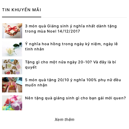
TIN KHUYẾN MÃI
3 món quà Giáng sinh ý nghĩa nhất dành tặng
trong mùa Noel 14/12/2017
Ý nghĩa hoa hồng trong ngày kỷ niệm, ngày lễ
tình nhân
Tặng gì cho một nửa ngày 20-10? Và đây là bí
quyết
5 món quà tặng 20/10 ý nghĩa 100% phụ nữ đều
muốn nhận
Nên tặng quà giáng sinh gì cho bạn gái mới quen?
Xem thêm