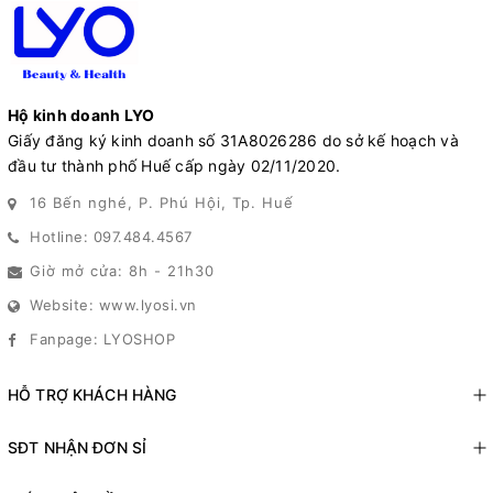
Hộ kinh doanh LYO
Giấy đăng ký kinh doanh số 31A8026286 do sở kế hoạch và
đầu tư thành phố Huế cấp ngày 02/11/2020.
16 Bến nghé, P. Phú Hội, Tp. Huế
Hotline: 097.484.4567
Giờ mở cửa: 8h - 21h30
Website: www.lyosi.vn
Fanpage: LYOSHOP
HỖ TRỢ KHÁCH HÀNG
SĐT NHẬN ĐƠN SỈ