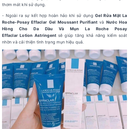
thơm mát khi sử dụng.
- Ngoài ra sự kết hợp hoàn hảo khi sử dụng
Gel Rửa Mặt La
Roche-Posay Effaclar Gel Moussant Purifiant
và
Nước Hoa
Hồng Cho Da Dầu Và Mụn La Roche Posay
Effaclar Lotion Astringent
sẽ giúp tăng khả năng kiểm soát
nhờn và cải thiện tình trạng mụn hiệu quả.