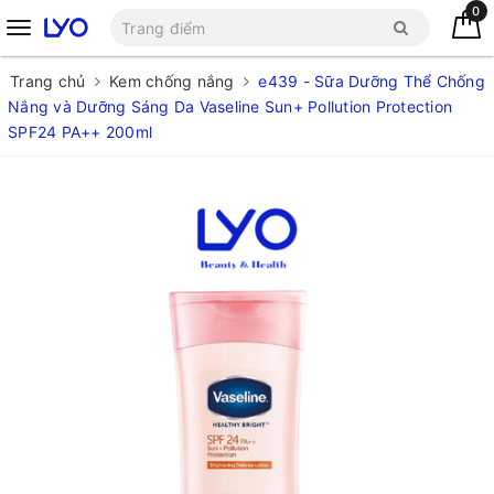
0
Trang chủ
Kem chống nắng
e439 - Sữa Dưỡng Thể Chống
Nắng và Dưỡng Sáng Da Vaseline Sun+ Pollution Protection
SPF24 PA++ 200ml