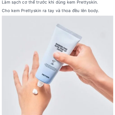
Làm sạch cơ thể trước khi dùng kem Prettyskin.
Cho kem Prettyskin ra tay và thoa đều lên body.