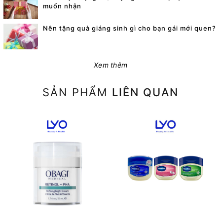
muốn nhận
Nên tặng quà giáng sinh gì cho bạn gái mới quen?
Xem thêm
SẢN PHẨM
LIÊN QUAN