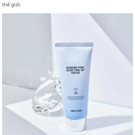
thế giới.