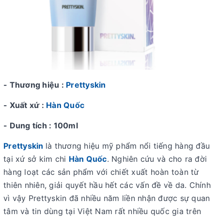
- Thương hiệu :
Prettyskin
- Xuất xứ :
Hàn Quốc
- Dung tích : 100ml
Prettyskin
là thương hiệu mỹ phẩm nổi tiếng hàng đầu
tại xứ sở kim chi
Hàn Quốc
. Nghiên cứu và cho ra đời
hàng loạt các sản phẩm với chiết xuất hoàn toàn từ
thiên nhiên, giải quyết hầu hết các vấn đề về da. Chính
vì vậy Prettyskin đã nhiều năm liền nhận được sự quan
tâm và tin dùng tại Việt Nam rất nhiều quốc gia trên