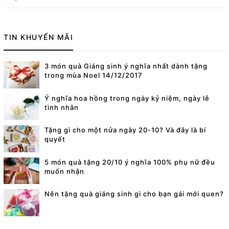
TIN KHUYẾN MÃI
3 món quà Giáng sinh ý nghĩa nhất dành tặng
trong mùa Noel 14/12/2017
Ý nghĩa hoa hồng trong ngày kỷ niệm, ngày lễ
tình nhân
Tặng gì cho một nửa ngày 20-10? Và đây là bí
quyết
5 món quà tặng 20/10 ý nghĩa 100% phụ nữ đều
muốn nhận
Nên tặng quà giáng sinh gì cho bạn gái mới quen?