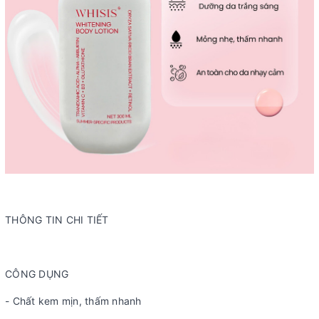
THÔNG TIN CHI TIẾT
CÔNG DỤNG
- Chất kem mịn, thấm nhanh