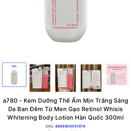
a780 - Kem Dưỡng Thể Ẩm Mịn Trắng Sáng
Da Ban Đêm Từ Men Gạo Retinol Whisis
Whitening Body Lotion Hàn Quốc 300ml
SKU:
8809803051019