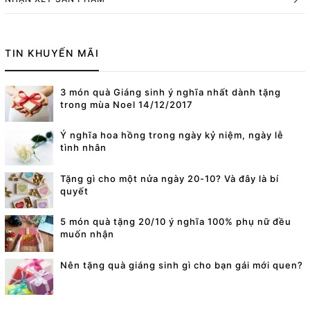
TIN KHUYẾN MÃI
3 món quà Giáng sinh ý nghĩa nhất dành tặng
trong mùa Noel 14/12/2017
Ý nghĩa hoa hồng trong ngày kỷ niệm, ngày lễ
tình nhân
Tặng gì cho một nửa ngày 20-10? Và đây là bí
quyết
5 món quà tặng 20/10 ý nghĩa 100% phụ nữ đều
muốn nhận
Nên tặng quà giáng sinh gì cho bạn gái mới quen?