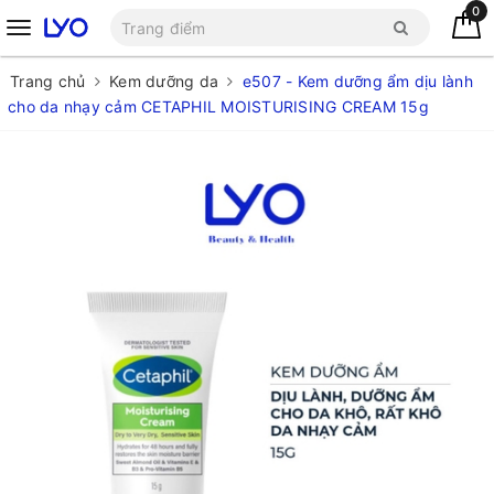
0
Trang chủ
Kem dưỡng da
e507 - Kem dưỡng ẩm dịu lành
cho da nhạy cảm CETAPHIL MOISTURISING CREAM 15g