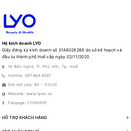
Hộ kinh doanh LYO
Giấy đăng ký kinh doanh số 31A8026286 do sở kế hoạch và
đầu tư thành phố Huế cấp ngày 02/11/2020.
16 Bến nghé, P. Phú Hội, Tp. Huế
Hotline: 097.484.4567
Giờ mở cửa: 8h - 21h30
Website: www.lyosi.vn
Fanpage: LYOSHOP
HỖ TRỢ KHÁCH HÀNG