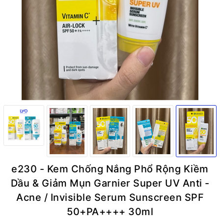
e230 - Kem Chống Nắng Phổ Rộng Kiềm
Dầu & Giảm Mụn Garnier Super UV Anti -
Acne / Invisible Serum Sunscreen SPF
50+PA++++ 30ml