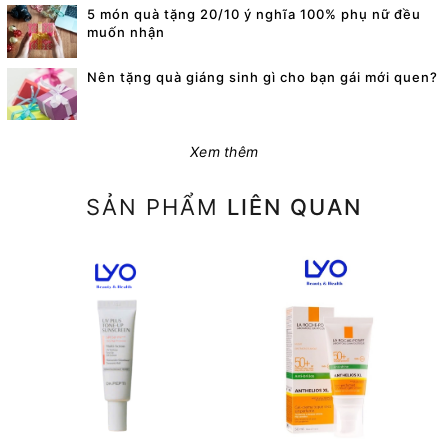
5 món quà tặng 20/10 ý nghĩa 100% phụ nữ đều
muốn nhận
Nên tặng quà giáng sinh gì cho bạn gái mới quen?
Xem thêm
SẢN PHẨM
LIÊN QUAN