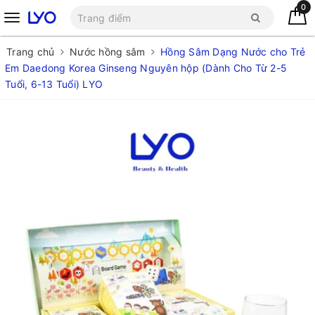
0
Trang chủ
Nước hồng sâm
Hồng Sâm Dạng Nước cho Trẻ
Em Daedong Korea Ginseng Nguyên hộp (Dành Cho Từ 2-5
Tuổi, 6-13 Tuổi) LYO