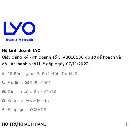
Hộ kinh doanh LYO
Giấy đăng ký kinh doanh số 31A8026286 do sở kế hoạch và
đầu tư thành phố Huế cấp ngày 02/11/2020.
16 Bến nghé, P. Phú Hội, Tp. Huế
Hotline: 097.484.4567
Giờ mở cửa: 8h - 21h30
Website: www.lyosi.vn
Fanpage: LYOSHOP
HỖ TRỢ KHÁCH HÀNG