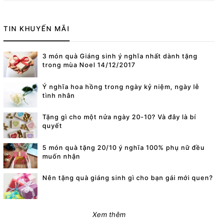
TIN KHUYẾN MÃI
3 món quà Giáng sinh ý nghĩa nhất dành tặng
trong mùa Noel 14/12/2017
Ý nghĩa hoa hồng trong ngày kỷ niệm, ngày lễ
tình nhân
Tặng gì cho một nửa ngày 20-10? Và đây là bí
quyết
5 món quà tặng 20/10 ý nghĩa 100% phụ nữ đều
muốn nhận
Nên tặng quà giáng sinh gì cho bạn gái mới quen?
Xem thêm