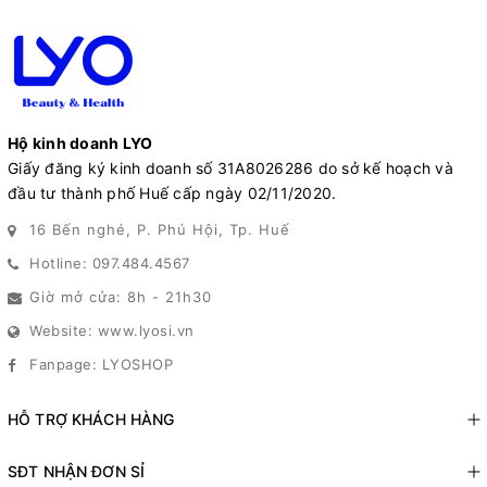
Hộ kinh doanh LYO
Giấy đăng ký kinh doanh số 31A8026286 do sở kế hoạch và
đầu tư thành phố Huế cấp ngày 02/11/2020.
16 Bến nghé, P. Phú Hội, Tp. Huế
Hotline: 097.484.4567
Giờ mở cửa: 8h - 21h30
Website: www.lyosi.vn
Fanpage: LYOSHOP
HỖ TRỢ KHÁCH HÀNG
SĐT NHẬN ĐƠN SỈ