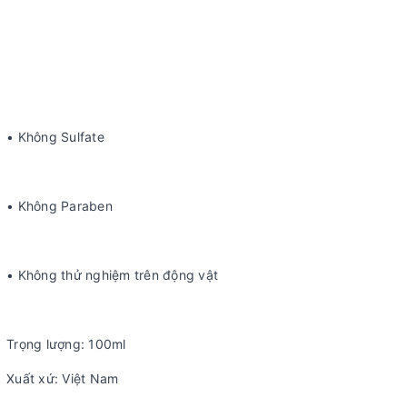
• Không Sulfate
• Không Paraben
• Không thử nghiệm trên động vật
Trọng lượng: 100ml
Xuất xứ: Việt Nam